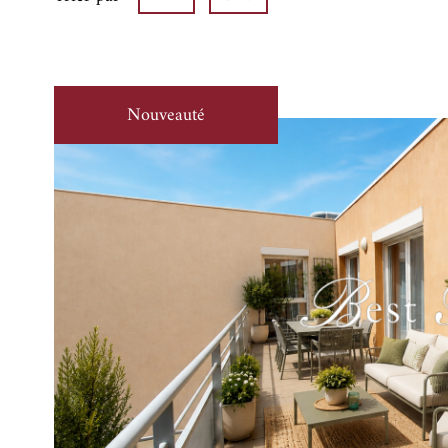
Nouveauté