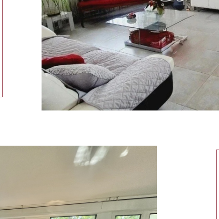
ionner