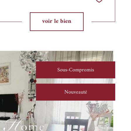
Sélectionner
voir le bien
Sous-Compromis
Nouveauté