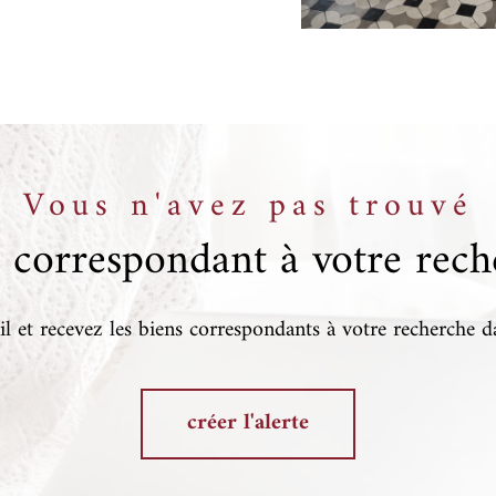
Vous n'avez pas trouvé
n correspondant à votre rech
l et recevez les biens correspondants à votre recherche d
créer l'alerte