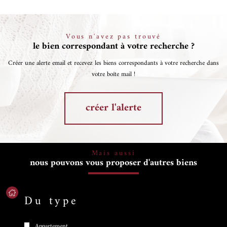
Vous n'avez pas trouvé
le bien correspondant à votre recherche ?
Créer une alerte email et recevez les biens correspondants à votre recherche dans
votre boîte mail !
créer l'alerte
Mais aussi
nous pouvons vous proposer d'autres biens
Du type
Appartement