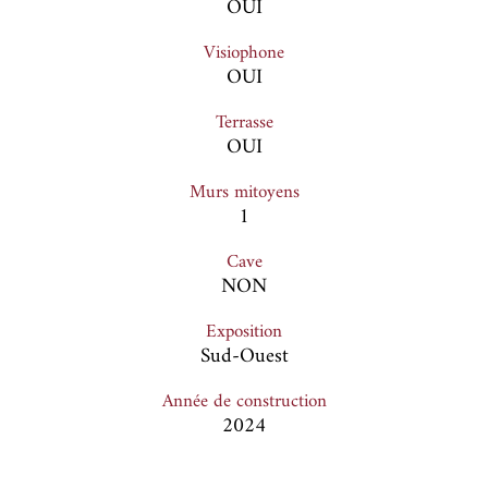
OUI
Visiophone
OUI
Terrasse
OUI
Murs mitoyens
1
Cave
NON
Exposition
Sud-Ouest
Année de construction
2024