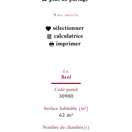
Nos outils
sélectionner
calculatrice
imprimer
En
Bref
Code postal
30900
Surface habitable (m²)
62 m²
Nombre de chambre(s)