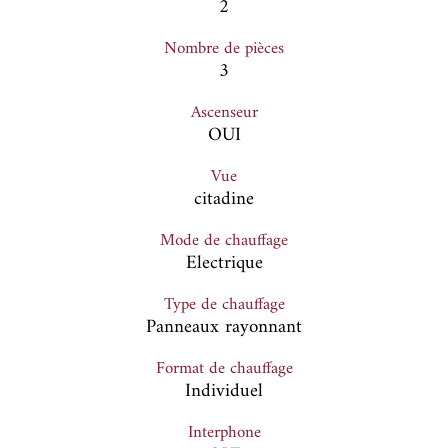
2
Nombre de pièces
3
Ascenseur
OUI
Vue
citadine
Mode de chauffage
Electrique
Type de chauffage
Panneaux rayonnant
Format de chauffage
Individuel
Interphone