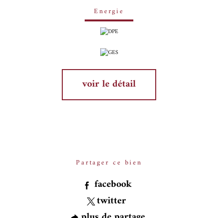
Energie
voir le détail
Partager ce bien
facebook
twitter
plus de partage