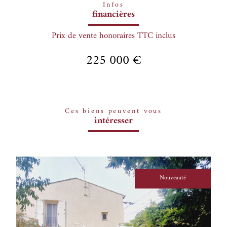
Infos
financières
Prix de vente honoraires TTC inclus
225 000 €
Ces biens peuvent vous
intéresser
Nouveauté