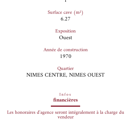
1
Surface cave (m²)
6.27
Exposition
Ouest
Année de construction
1970
Quartier
NIMES CENTRE, NIMES OUEST
Infos
financières
Les honoraires d'agence seront intégralement à la charge du
vendeur