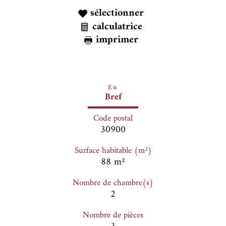
sélectionner
calculatrice
imprimer
En
Bref
Code postal
30900
Surface habitable (m²)
88 m²
Nombre de chambre(s)
2
Nombre de pièces