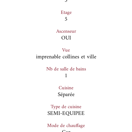
3
Etage
5
Ascenseur
OUI
Vue
imprenable collines et ville
Nb de salle de bains
1
Cuisine
Séparée
Type de cuisine
SEMI-EQUIPEE
Mode de chauffage