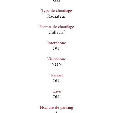
Gaz
Type de chauffage
Radiateur
Format de chauffage
Collectif
Interphone
OUI
Visiophone
NON
Terrasse
OUI
Cave
OUI
Nombre de parking