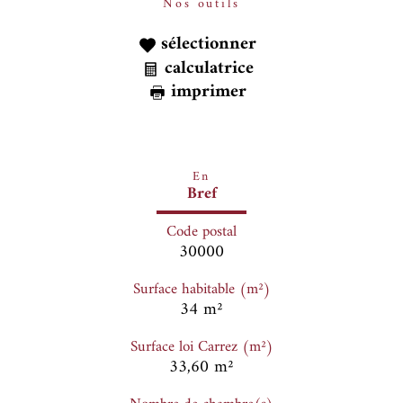
Nos outils
sélectionner
calculatrice
imprimer
En
Bref
Code postal
30000
Surface habitable (m²)
34 m²
Surface loi Carrez (m²)
33,60 m²