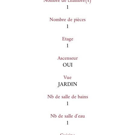
Nombre de chambre(s)
1
Nombre de pièces
1
Etage
1
Ascenseur
OUI
Vue
JARDIN
Nb de salle de bains
1
Nb de salle d'eau
1