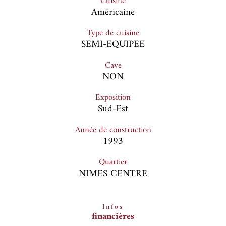
Cuisine
Américaine
Type de cuisine
SEMI-EQUIPEE
Cave
NON
Exposition
Sud-Est
Année de construction
1993
Quartier
NIMES CENTRE
Infos
financières