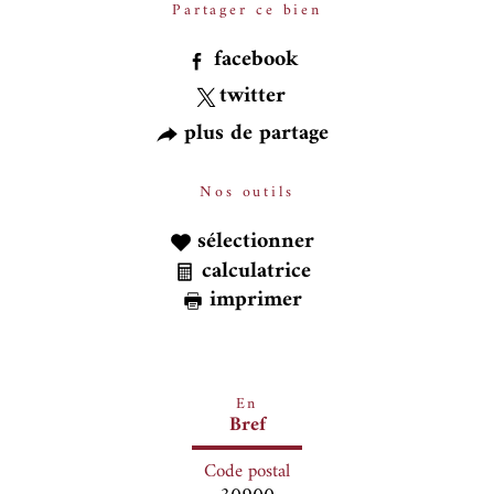
Partager ce bien
facebook
twitter
plus de partage
Nos outils
sélectionner
calculatrice
imprimer
En
Bref
Code postal