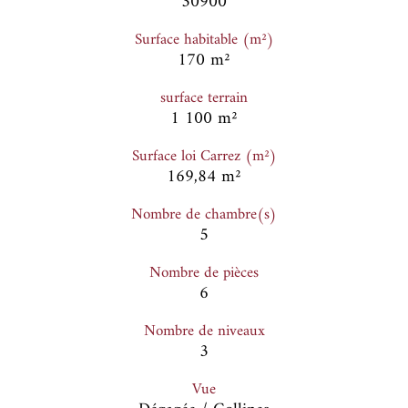
30900
Surface habitable (m²)
170 m²
surface terrain
1 100 m²
Surface loi Carrez (m²)
169,84 m²
Nombre de chambre(s)
5
Nombre de pièces
6
Nombre de niveaux
3
Vue