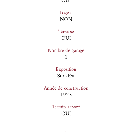
OUI
Loggia
NON
Terrasse
OUI
Nombre de garage
1
Exposition
Sud-Est
Année de construction
1975
Terrain arboré
OUI