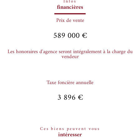
Infos
financières
Prix de vente
589 000 €
Les honoraires d'agence seront intégralement à la charge du
vendeur
Taxe foncière annuelle
3 896 €
Ces biens peuvent vous
intéresser