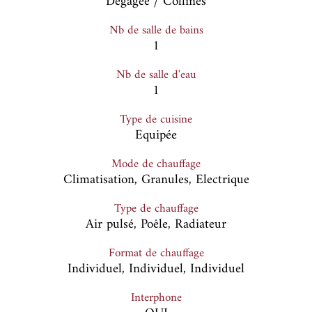
Dégagée / Collines
Nb de salle de bains
1
Nb de salle d'eau
1
Type de cuisine
Equipée
Mode de chauffage
Climatisation, Granules, Electrique
Type de chauffage
Air pulsé, Poêle, Radiateur
Format de chauffage
Individuel, Individuel, Individuel
Interphone