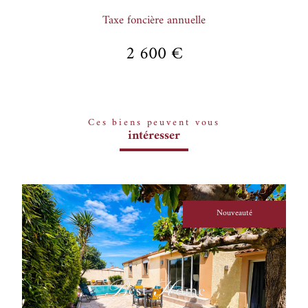
Taxe foncière annuelle
2 600 €
Ces biens peuvent vous
intéresser
Nouveauté
voir le bien