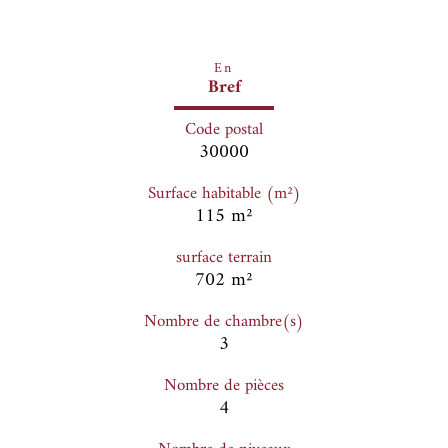
En
Bref
Code postal
30000
Surface habitable (m²)
115 m²
surface terrain
702 m²
Nombre de chambre(s)
3
Nombre de pièces
4