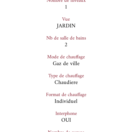
Nombre de niveaux
1
Vue
JARDIN
Nb de salle de bains
2
Mode de chauffage
Gaz de ville
Type de chauffage
Chaudiere
Format de chauffage
Individuel
Interphone
OUI