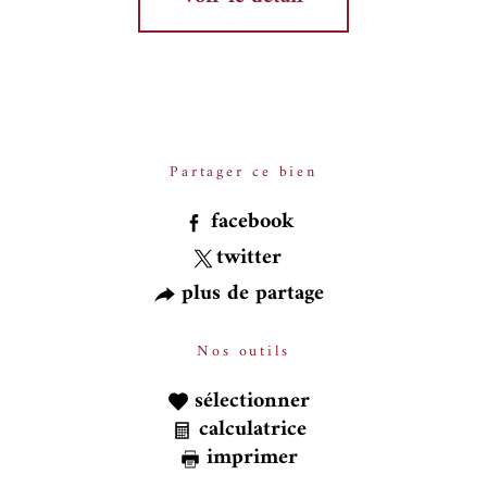
Partager ce bien
facebook
twitter
plus de partage
Nos outils
sélectionner
calculatrice
imprimer