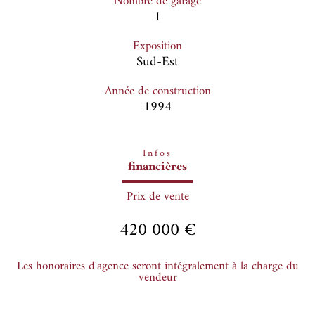
Nombre de garage
1
Exposition
Sud-Est
Année de construction
1994
Infos
financières
Prix de vente
420 000 €
Les honoraires d'agence seront intégralement à la charge du
vendeur